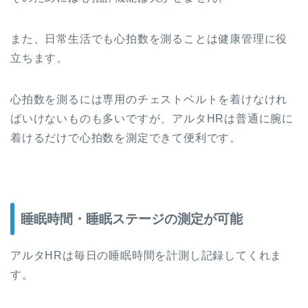
また、日常生活でも心拍数を測ることは健康管理に役
立ちます。
心拍数を測るには専用のチェストベルトを着けなけれ
ばいけないものも多いですが、アルタHRは普通に腕に
着けるだけで心拍数を測定できて便利です。
睡眠時間・睡眠ステージの測定が可能
アルタHRは毎日の
睡眠時間を計測
し記録してくれま
す。