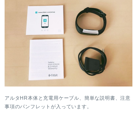
アルタHR本体と充電用ケーブル、簡単な説明書、注意
事項のパンフレットが入っています。