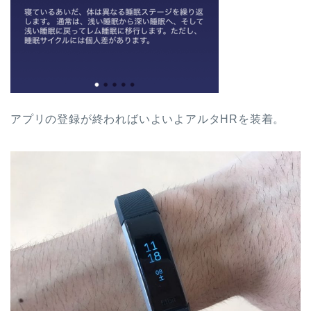
アプリの登録が終わればいよいよアルタHRを装着。