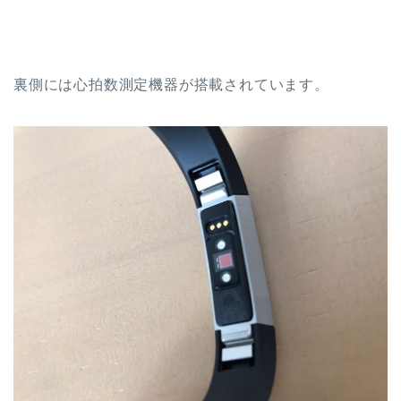
裏側には心拍数測定機器が搭載されています。