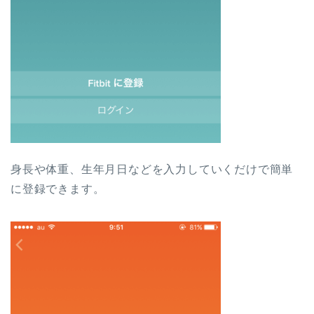
身長や体重、生年月日などを入力していくだけで簡単
に登録できます。