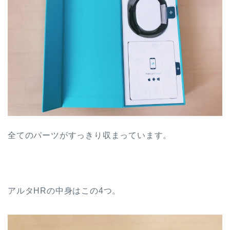
全てのパーツがすっきり収まっています。
アルタHRの中身はこの4つ。