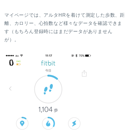
マイページでは、アルタHRを着けて測定した歩数、距
離、カロリー、心拍数など様々なデータを確認できま
す（もちろん登録時にはまだデータがありません
が）。