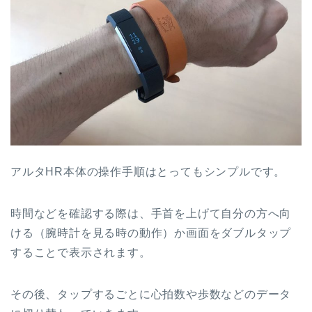
アルタHR本体の操作手順はとってもシンプルです。
時間などを確認する際は、手首を上げて自分の方へ向
ける（腕時計を見る時の動作）か画面をダブルタップ
することで表示されます。
その後、タップするごとに心拍数や歩数などのデータ