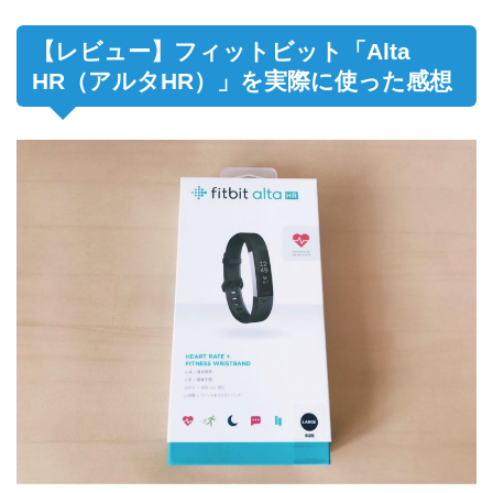
【レビュー】フィットビット「Alta
HR（アルタHR）」を実際に使った感想