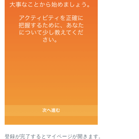
登録が完了するとマイページが開きます。