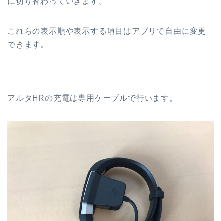
に切り替わっていきます。
これらの表示順や表示する項目はアプリで自由に変更
できます。
アルタHRの充電は専用ケーブルで行います。