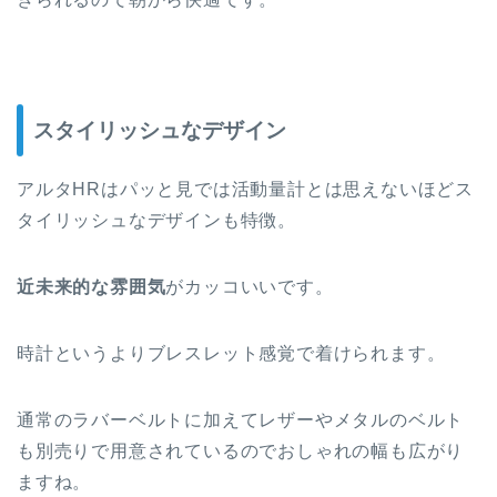
スタイリッシュなデザイン
アルタHRはパッと見では活動量計とは思えないほど
ス
タイリッシュ
なデザインも特徴。
近未来的な雰囲気
がカッコいいです。
時計というよりブレスレット感覚で着けられます。
通常のラバーベルトに加えてレザーやメタルのベルト
も別売りで用意されているのでおしゃれの幅も広がり
ますね。