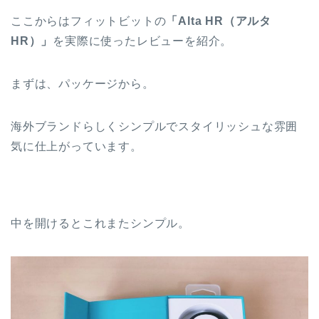
ここからはフィットビットの
「Alta HR（アルタ
HR）」
を実際に使った
レビュー
を紹介。
まずは、パッケージから。
海外ブランドらしくシンプルでスタイリッシュな雰囲
気に仕上がっています。
中を開けるとこれまたシンプル。