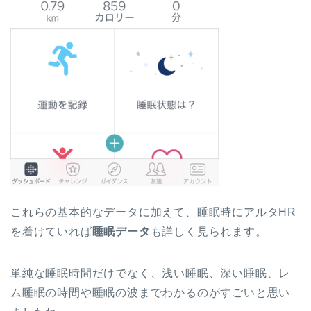
これらの基本的なデータに加えて、睡眠時にアルタHR
を着けていれば
睡眠データ
も詳しく見られます。
単純な睡眠時間だけでなく、浅い睡眠、深い睡眠、レ
ム睡眠の時間や睡眠の波までわかるのがすごいと思い