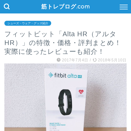
筋トレブログ.com
シューズ・ウェア・グッズ紹介
フィットビット「Alta HR（アルタ
HR）」の特徴・価格・評判まとめ！
実際に使ったレビューも紹介！
2017年7月4日
/
2018年5月10日