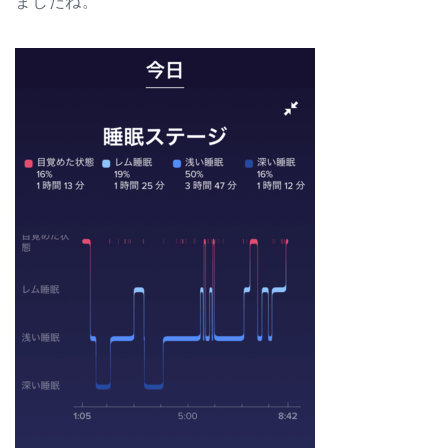
ましたね。