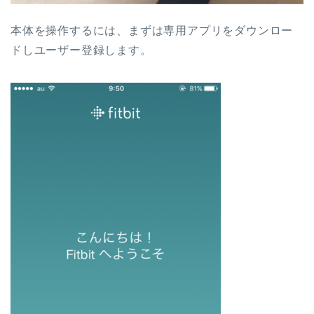
本体を操作するには、まずは専用アプリをダウンロー
ドしユーザー登録します。