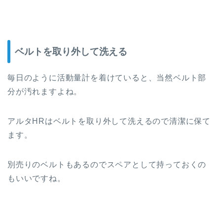
ベルトを取り外して洗える
毎日のように活動量計を着けていると、当然ベルト部
分が汚れますよね。
アルタHRは
ベルトを取り外して洗える
ので清潔に保て
ます。
別売りのベルトもあるのでスペアとして持っておくの
もいいですね。