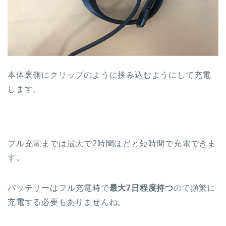
本体裏側にクリップのように挟み込むようにして充電
します。
フル充電までは最大で2時間ほどと短時間で充電できま
す。
バッテリーはフル充電時で
最大7日程度持つ
ので頻繁に
充電する必要もありませんね。