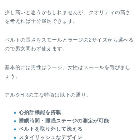
少し高いと思うかもしれませんが、クオリティの高さ
を考えれば十分満足できます。
ベルトの長さをスモールとラージの2サイズから選べる
ので男女問わず使えます。
基本的には男性はラージ、女性はスモールを選びまし
ょう。
アルタHRの主な
特徴
は以下の通り。
心拍計機能を搭載
睡眠時間・睡眠ステージの測定が可能
ベルトを取り外して洗える
スタイリッシュなデザイン