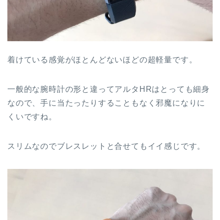
着けている感覚がほとんどないほどの
超軽量
です。
一般的な腕時計の形と違ってアルタHRはとっても細身
なので、手に当たったりすることもなく邪魔になりに
くいですね。
スリムなのでブレスレットと合せてもイイ感じです。