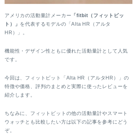
アメリカの活動量計メーカー
「fitbit（フィットビッ
ト）」
を代表するモデルの
「Alta HR（アルタ
HR）」
。
機能性・デザイン性ともに優れた活動量計として人気
です。
今回は、フィットビット「Alta HR（アルタHR）」の
特徴や価格、評判のまとめと実際に使ったレビューを
紹介します。
ちなみに、フィットビットの他の活動量計やスマート
ウォッチとも比較したい方は以下の記事を参考にどう
ぞ。