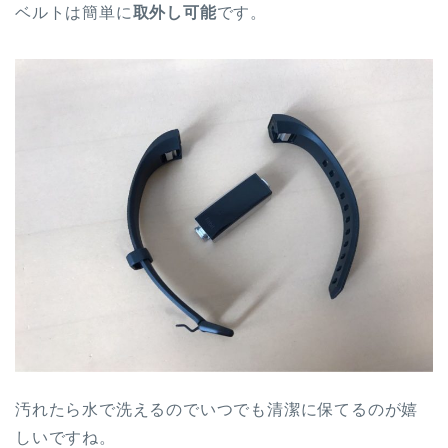
ベルトは簡単に
取外し可能
です。
汚れたら水で洗えるのでいつでも清潔に保てるのが嬉
しいですね。