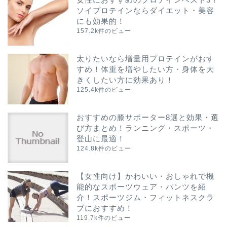
ソイプロテインならダイエット・美容
にも効果的！
157.2k件のビュー
太りたいなら増量用プロテインがおす
すめ！体重を増やしたい方・身体を大
きくしたい方に効果あり！
125.4k件のビュー
おすすめの膝サポーター8選と効果・選
び方まとめ！ランニング・スポーツ・
登山に最適！
124.8k件のビュー
【女性向け】かわいい・おしゃれで機
能的なスポーツウェア・パンツを紹
介！スポーツジム・フィットネスクラ
ブにおすすめ！
119.7k件のビュー