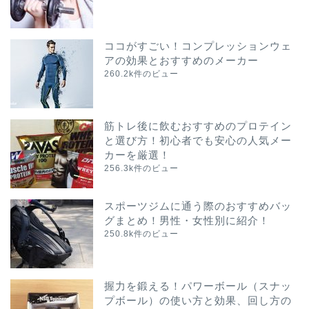
ココがすごい！コンプレッションウェ
アの効果とおすすめのメーカー
260.2k件のビュー
筋トレ後に飲むおすすめのプロテイン
と選び方！初心者でも安心の人気メー
カーを厳選！
256.3k件のビュー
スポーツジムに通う際のおすすめバッ
グまとめ！男性・女性別に紹介！
250.8k件のビュー
握力を鍛える！パワーボール（スナッ
プボール）の使い方と効果、回し方の