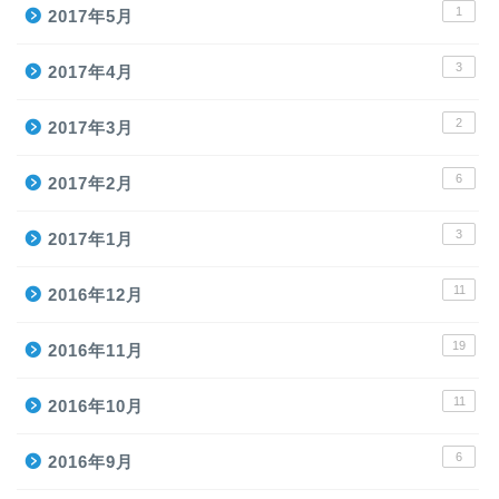
1
2017年5月
3
2017年4月
2
2017年3月
6
2017年2月
3
2017年1月
11
2016年12月
19
2016年11月
11
2016年10月
6
2016年9月