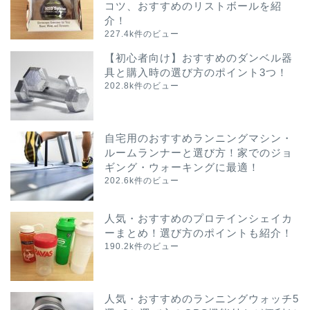
コツ、おすすめのリストボールを紹
介！
227.4k件のビュー
【初心者向け】おすすめのダンベル器
具と購入時の選び方のポイント3つ！
202.8k件のビュー
自宅用のおすすめランニングマシン・
ルームランナーと選び方！家でのジョ
ギング・ウォーキングに最適！
202.6k件のビュー
人気・おすすめのプロテインシェイカ
ーまとめ！選び方のポイントも紹介！
190.2k件のビュー
人気・おすすめのランニングウォッチ5