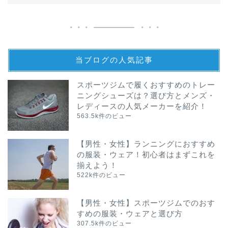
当ブログの人気記事
スポーツジムで履くおすすめのトレー
ニングシューズは？選び方とメンズ・
レディースの人気メーカーを紹介！
563.5k件のビュー
【男性・女性】ランニングにおすすめ
の服装・ウェア！初心者はまずこれを
揃えよう！
522k件のビュー
【男性・女性】スポーツジムでのおす
すめの服装・ウェアと選び方
307.5k件のビュー