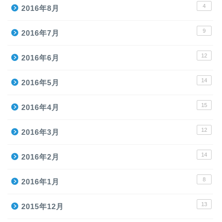
4
2016年8月
9
2016年7月
12
2016年6月
14
2016年5月
15
2016年4月
12
2016年3月
ホーム
14
2016年2月
8
2016年1月
プロテイン
13
2015年12月
トレーニングアイテム