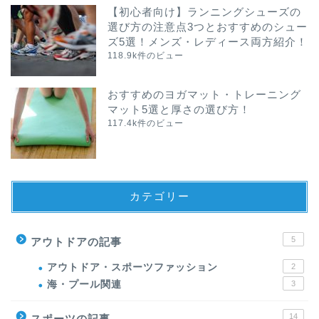
【初心者向け】ランニングシューズの
選び方の注意点3つとおすすめのシュー
ズ5選！メンズ・レディース両方紹介！
118.9k件のビュー
おすすめのヨガマット・トレーニング
マット5選と厚さの選び方！
117.4k件のビュー
カテゴリー
5
アウトドアの記事
アウトドア・スポーツファッション
2
海・プール関連
3
14
スポーツの記事