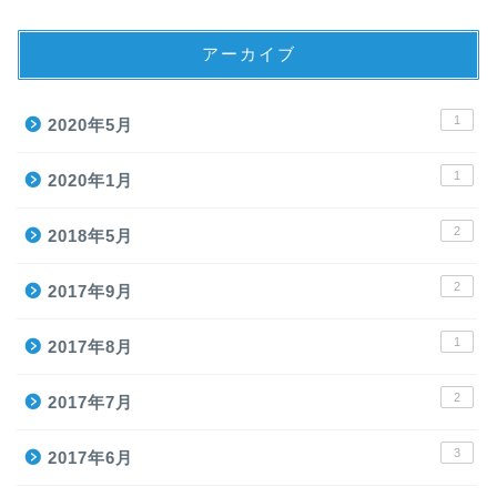
アーカイブ
1
2020年5月
1
2020年1月
2
2018年5月
2
2017年9月
1
2017年8月
2
2017年7月
3
2017年6月