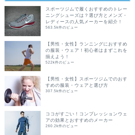
スポーツジムで履くおすすめのトレー
ニングシューズは？選び方とメンズ・
レディースの人気メーカーを紹介！
563.5k件のビュー
【男性・女性】ランニングにおすすめ
の服装・ウェア！初心者はまずこれを
揃えよう！
522k件のビュー
【男性・女性】スポーツジムでのおす
すめの服装・ウェアと選び方
307.5k件のビュー
ココがすごい！コンプレッションウェ
アの効果とおすすめのメーカー
260.2k件のビュー