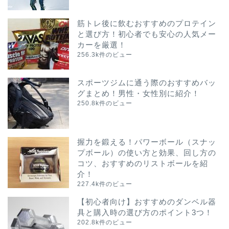
筋トレ後に飲むおすすめのプロテイン
と選び方！初心者でも安心の人気メー
カーを厳選！
256.3k件のビュー
スポーツジムに通う際のおすすめバッ
グまとめ！男性・女性別に紹介！
250.8k件のビュー
握力を鍛える！パワーボール（スナッ
プボール）の使い方と効果、回し方の
コツ、おすすめのリストボールを紹
介！
227.4k件のビュー
【初心者向け】おすすめのダンベル器
具と購入時の選び方のポイント3つ！
202.8k件のビュー