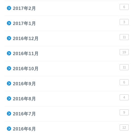
6
2017年2月
3
2017年1月
11
2016年12月
19
2016年11月
11
2016年10月
6
2016年9月
4
2016年8月
9
2016年7月
12
2016年6月