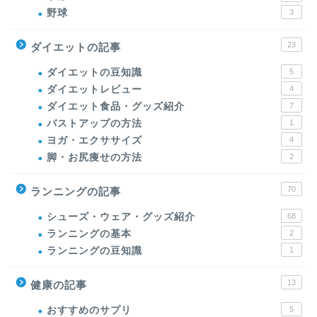
野球
3
23
ダイエットの記事
ダイエットの豆知識
5
ダイエットレビュー
4
ダイエット食品・グッズ紹介
7
バストアップの方法
1
ヨガ・エクササイズ
4
脚・お尻痩せの方法
2
70
ランニングの記事
シューズ・ウェア・グッズ紹介
68
ランニングの基本
2
ランニングの豆知識
1
13
健康の記事
おすすめのサプリ
5