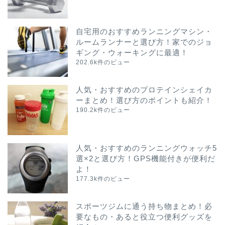
自宅用のおすすめランニングマシン・
ルームランナーと選び方！家でのジョ
ギング・ウォーキングに最適！
202.6k件のビュー
人気・おすすめのプロテインシェイカ
ーまとめ！選び方のポイントも紹介！
190.2k件のビュー
人気・おすすめのランニングウォッチ5
選×2と選び方！GPS機能付きが便利だ
よ！
177.3k件のビュー
スポーツジムに通う持ち物まとめ！必
要なもの・あると役立つ便利グッズを