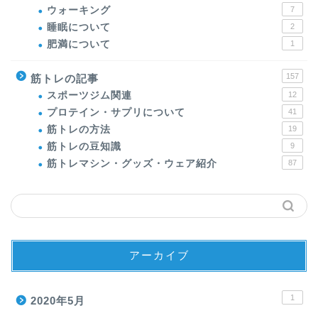
ウォーキング
7
睡眠について
2
肥満について
1
157
筋トレの記事
スポーツジム関連
12
プロテイン・サプリについて
41
筋トレの方法
19
筋トレの豆知識
9
筋トレマシン・グッズ・ウェア紹介
87
アーカイブ
1
2020年5月