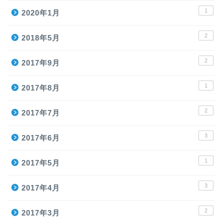
1
2020年1月
2
2018年5月
2
2017年9月
1
2017年8月
2
2017年7月
3
2017年6月
1
2017年5月
3
2017年4月
2
2017年3月