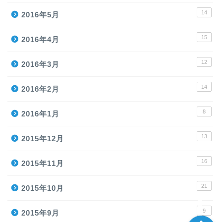
14
2016年5月
15
2016年4月
12
2016年3月
ホーム
14
2016年2月
8
2016年1月
プロテイン
13
2015年12月
トレーニングアイテム
16
2015年11月
ランニング
21
2015年10月
9
2015年9月