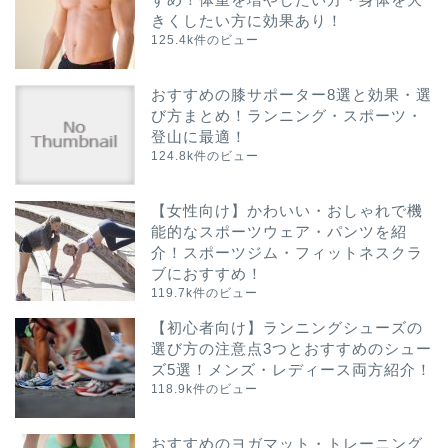
きくしたい方に効果あり！
125.4k件のビュー
おすすめの膝サポーター8選と効果・選
び方まとめ！ランニング・スポーツ・
登山に最適！
124.8k件のビュー
【女性向け】かわいい・おしゃれで機
能的なスポーツウェア・パンツを紹
介！スポーツジム・フィットネスクラ
ブにおすすめ！
119.7k件のビュー
【初心者向け】ランニングシューズの
選び方の注意点3つとおすすめのシュー
ズ5選！メンズ・レディース両方紹介！
118.9k件のビュー
おすすめのヨガマット・トレーニング