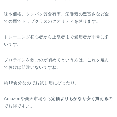
味や価格、タンパク質含有率、栄養素の豊富さなど全
ての面でトップクラスのクオリティを誇ります。
トレーニング初心者から上級者まで愛用者が非常に多
いです。
プロテインを飲むのが初めてという方は、
これを選ん
でおけば間違いない
ですね。
約18食分なのでお試し用にぴったり。
Amazonや楽天市場なら
定価よりもかなり安く買える
の
でお得ですよ。