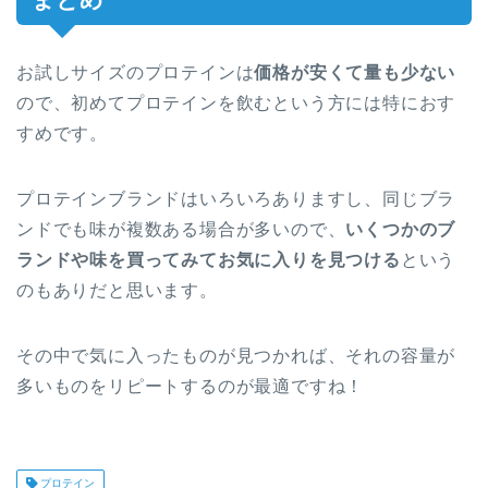
お試しサイズのプロテインは
価格が安くて量も少ない
ので、初めてプロテインを飲むという方には特におす
すめです。
プロテインブランドはいろいろありますし、同じブラ
ンドでも味が複数ある場合が多いので、
いくつかのブ
ランドや味を買ってみてお気に入りを見つける
という
のもありだと思います。
その中で気に入ったものが見つかれば、それの容量が
多いものをリピートするのが最適ですね！
プロテイン