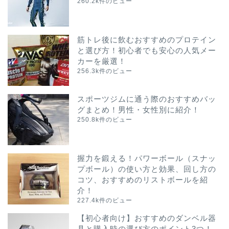
260.2k件のビュー
筋トレ後に飲むおすすめのプロテイン
と選び方！初心者でも安心の人気メー
カーを厳選！
256.3k件のビュー
スポーツジムに通う際のおすすめバッ
グまとめ！男性・女性別に紹介！
250.8k件のビュー
握力を鍛える！パワーボール（スナッ
プボール）の使い方と効果、回し方の
コツ、おすすめのリストボールを紹
介！
227.4k件のビュー
【初心者向け】おすすめのダンベル器
具と購入時の選び方のポイント3つ！