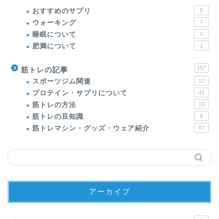
おすすめのサプリ
5
ウォーキング
7
睡眠について
2
肥満について
1
157
筋トレの記事
スポーツジム関連
12
プロテイン・サプリについて
41
筋トレの方法
19
筋トレの豆知識
9
筋トレマシン・グッズ・ウェア紹介
87
アーカイブ