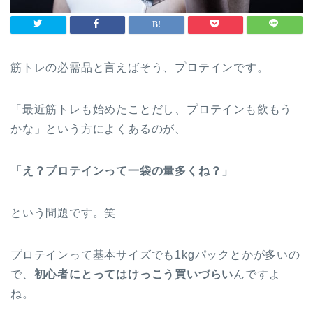
筋トレの必需品と言えばそう、
プロテイン
です。
「最近筋トレも始めたことだし、プロテインも飲もう
かな」という方によくあるのが、
「え？プロテインって一袋の量多くね？」
という問題です。笑
プロテインって基本サイズでも1kgパックとかが多いの
で、
初心者にとってはけっこう買いづらい
んですよ
ね。