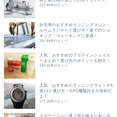
202.8k件のビュー
自宅用のおすすめランニングマシン・
ルームランナーと選び方！家でのジョ
ギング・ウォーキングに最適！
202.6k件のビュー
人気・おすすめのプロテインシェイカ
ーまとめ！選び方のポイントも紹介！
190.2k件のビュー
人気・おすすめのランニングウォッチ5
選×2と選び方！GPS機能付きが便利だ
よ！
177.3k件のビュー
スポーツジムに通う持ち物まとめ！必