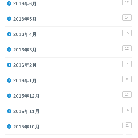
12
2016年6月
14
2016年5月
15
2016年4月
12
2016年3月
ホーム
14
2016年2月
8
2016年1月
プロテイン
13
2015年12月
トレーニングアイテム
16
2015年11月
ランニング
21
2015年10月