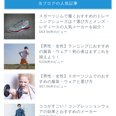
当ブログの人気記事
スポーツジムで履くおすすめのトレー
ニングシューズは？選び方とメンズ・
レディースの人気メーカーを紹介！
563.5k件のビュー
【男性・女性】ランニングにおすすめ
の服装・ウェア！初心者はまずこれを
揃えよう！
522k件のビュー
【男性・女性】スポーツジムでのおす
すめの服装・ウェアと選び方
307.5k件のビュー
ココがすごい！コンプレッションウェ
アの効果とおすすめのメーカー