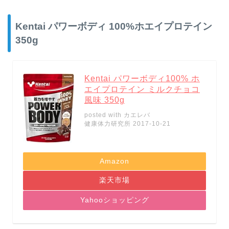
Kentai パワーボディ 100%ホエイプロテイン
350g
Kentai パワーボディ100% ホ
エイプロテイン ミルクチョコ
風味 350g
posted with
カエレバ
健康体力研究所 2017-10-21
Amazon
楽天市場
Yahooショッピング