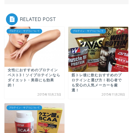
RELATED POST
プロテイン・サプリについて
プロテイン・サプリについて
女性におすすめのプロテイン
筋トレ後に飲むおすすめのプ
ベスト3！ソイプロテインなら
ロテインと選び方！初心者で
ダイエット・美容にも効果
も安心の人気メーカーを厳
的！
選！
2015年10月23日
2015年11月28日
プロテイン・サプリについて