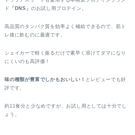
ド
「DNS」
のお試し用プロテイン。
高品質のタンパク質を効率よく補給できるので、筋ト
レ後に飲むのに最適です。
シェイカーで軽く振るだけで素早く溶けてダマになり
にくいのも高評価！
味の種類が豊富でしかもおいしい！
とレビューでも好
評です。
約11食分と少なめですが、お試し用としては十分でし
ょう。