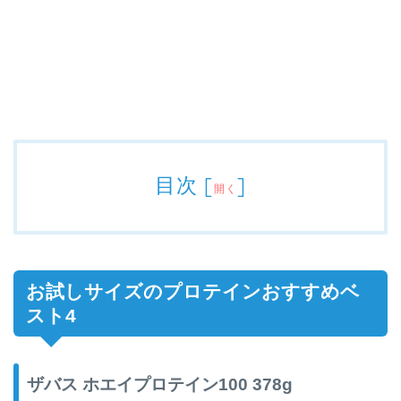
目次
[
]
開く
お試しサイズのプロテインおすすめベ
スト4
ザバス ホエイプロテイン100 378g