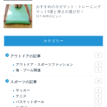
おすすめのヨガマット・トレーニング
マット5選と厚さの選び方！
117.4k件のビュー
カテゴリー
5
アウトドアの記事
アウトドア・スポーツファッション
2
海・プール関連
3
14
スポーツの記事
サッカー
2
テニス
4
バスケットボール
5