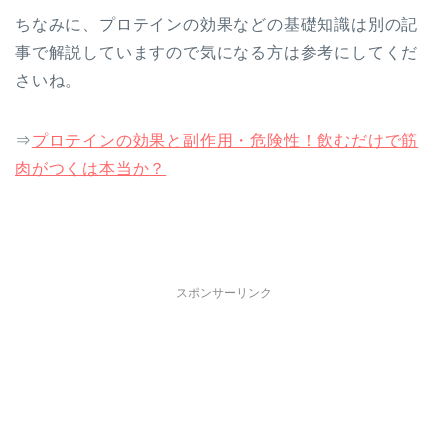
ちなみに、プロテインの効果などの基礎知識は別の記
事で解説していますので気になる方は参考にしてくだ
さいね。
⇒
プロテインの効果と副作用・危険性！飲むだけで筋
肉がつくは本当か？
スポンサーリンク