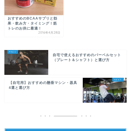
おすすめのBCAAサプリと効
果・飲み方・タイミング！筋
トレのお供に最適！
2016年4月28日
自宅で使えるおすすめのバーベルセット
（プレート＆シャフト）と選び方
【自宅用】おすすめの懸垂マシン・器具
4選と選び方