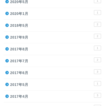
1
2020年5月
1
2020年1月
2
2018年5月
2
2017年9月
1
2017年8月
2
2017年7月
3
2017年6月
1
2017年5月
3
2017年4月