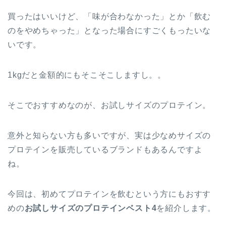
買ったはいいけど、「味が合わなかった」とか「飲む
のをやめちゃった」となった場合にすごくもったいな
いです。
1kgだと金額的にもそこそこしますし。。
そこでおすすめなのが、
お試しサイズ
のプロテイン。
意外と知らない方も多いですが、実は少なめサイズの
プロテインを販売しているブランドもあるんですよ
ね。
今回は、初めてプロテインを飲むという方にもおすす
めの
お試しサイズのプロテインベスト4
を紹介します。