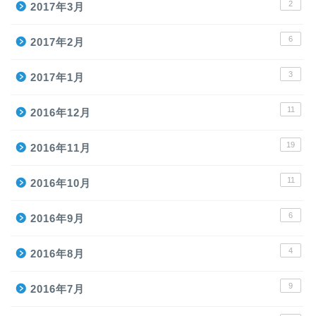
2
2017年3月
6
2017年2月
3
2017年1月
11
2016年12月
19
2016年11月
11
2016年10月
6
2016年9月
4
2016年8月
9
2016年7月