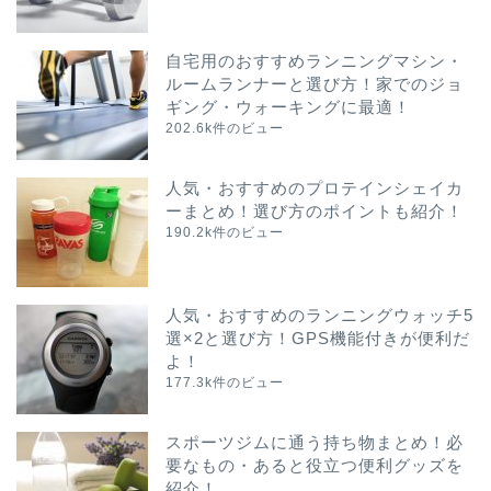
自宅用のおすすめランニングマシン・
ルームランナーと選び方！家でのジョ
ギング・ウォーキングに最適！
202.6k件のビュー
人気・おすすめのプロテインシェイカ
ーまとめ！選び方のポイントも紹介！
190.2k件のビュー
人気・おすすめのランニングウォッチ5
選×2と選び方！GPS機能付きが便利だ
よ！
177.3k件のビュー
スポーツジムに通う持ち物まとめ！必
要なもの・あると役立つ便利グッズを
紹介！