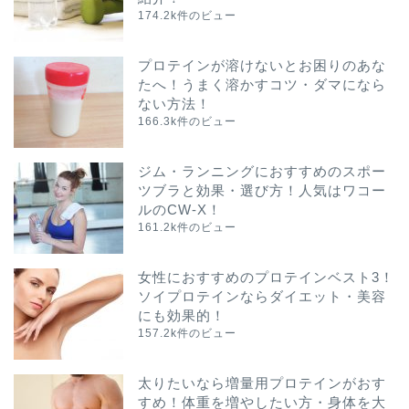
174.2k件のビュー
プロテインが溶けないとお困りのあな
たへ！うまく溶かすコツ・ダマになら
ない方法！
166.3k件のビュー
ジム・ランニングにおすすめのスポー
ツブラと効果・選び方！人気はワコー
ルのCW-X！
161.2k件のビュー
女性におすすめのプロテインベスト3！
ソイプロテインならダイエット・美容
にも効果的！
157.2k件のビュー
太りたいなら増量用プロテインがおす
すめ！体重を増やしたい方・身体を大