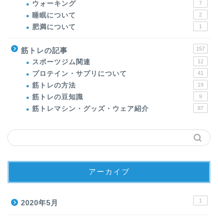
ウォーキング
7
睡眠について
2
肥満について
1
157
筋トレの記事
スポーツジム関連
12
プロテイン・サプリについて
41
筋トレの方法
19
筋トレの豆知識
9
筋トレマシン・グッズ・ウェア紹介
87
アーカイブ
1
2020年5月