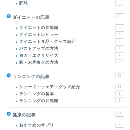
野球
3
23
ダイエットの記事
ダイエットの豆知識
5
ダイエットレビュー
4
ダイエット食品・グッズ紹介
7
バストアップの方法
1
ヨガ・エクササイズ
4
脚・お尻痩せの方法
2
70
ランニングの記事
シューズ・ウェア・グッズ紹介
68
ランニングの基本
2
ランニングの豆知識
1
13
健康の記事
おすすめのサプリ
5