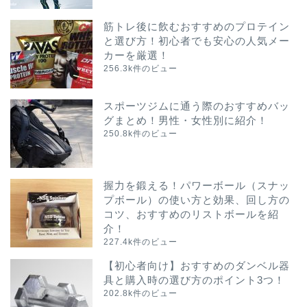
筋トレ後に飲むおすすめのプロテイン
と選び方！初心者でも安心の人気メー
カーを厳選！
256.3k件のビュー
スポーツジムに通う際のおすすめバッ
グまとめ！男性・女性別に紹介！
250.8k件のビュー
握力を鍛える！パワーボール（スナッ
プボール）の使い方と効果、回し方の
コツ、おすすめのリストボールを紹
介！
227.4k件のビュー
【初心者向け】おすすめのダンベル器
具と購入時の選び方のポイント3つ！
202.8k件のビュー