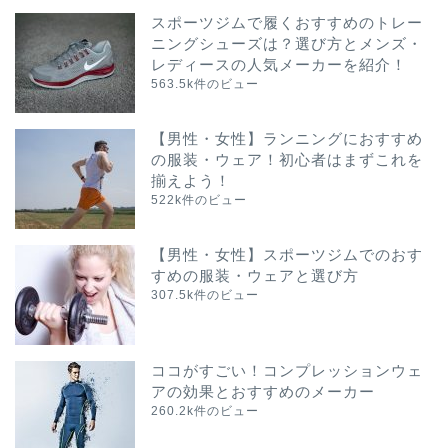
スポーツジムで履くおすすめのトレー
ニングシューズは？選び方とメンズ・
レディースの人気メーカーを紹介！
563.5k件のビュー
【男性・女性】ランニングにおすすめ
の服装・ウェア！初心者はまずこれを
揃えよう！
522k件のビュー
【男性・女性】スポーツジムでのおす
すめの服装・ウェアと選び方
307.5k件のビュー
ココがすごい！コンプレッションウェ
アの効果とおすすめのメーカー
260.2k件のビュー