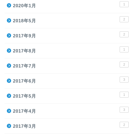
1
2020年1月
2
2018年5月
2
2017年9月
1
2017年8月
2
2017年7月
3
2017年6月
1
2017年5月
3
2017年4月
2
2017年3月