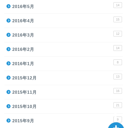
14
2016年5月
15
2016年4月
12
2016年3月
ホーム
14
2016年2月
8
2016年1月
プロテイン
13
2015年12月
トレーニングアイテム
16
2015年11月
ランニング
21
2015年10月
9
2015年9月