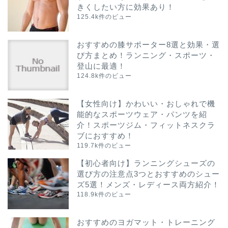
きくしたい方に効果あり！
125.4k件のビュー
おすすめの膝サポーター8選と効果・選
び方まとめ！ランニング・スポーツ・
登山に最適！
124.8k件のビュー
【女性向け】かわいい・おしゃれで機
能的なスポーツウェア・パンツを紹
介！スポーツジム・フィットネスクラ
ブにおすすめ！
119.7k件のビュー
【初心者向け】ランニングシューズの
選び方の注意点3つとおすすめのシュー
ズ5選！メンズ・レディース両方紹介！
118.9k件のビュー
おすすめのヨガマット・トレーニング