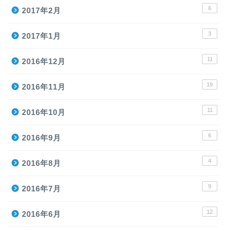
6
2017年2月
3
2017年1月
11
2016年12月
19
2016年11月
11
2016年10月
6
2016年9月
4
2016年8月
9
2016年7月
12
2016年6月