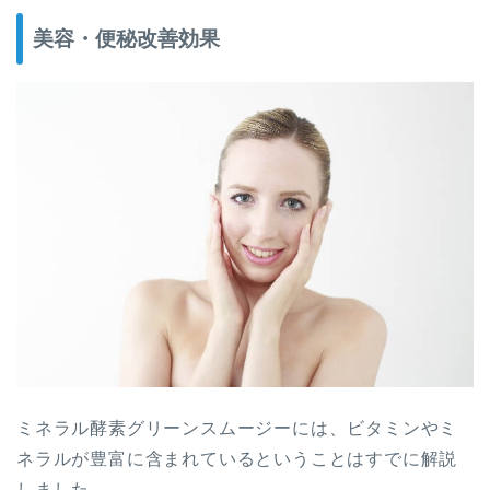
美容・便秘改善効果
ミネラル酵素グリーンスムージーには、ビタミンやミ
ネラルが豊富に含まれているということはすでに解説
しました。