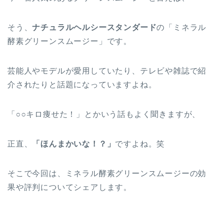
そう、
ナチュラルヘルシースタンダード
の
「ミネラル
酵素グリーンスムージー」
です。
芸能人やモデルが愛用していたり、テレビや雑誌で紹
介されたりと話題になっていますよね。
「○○キロ痩せた！」とかいう話もよく聞きますが、
正直、
「ほんまかいな！？」
ですよね。笑
そこで今回は、ミネラル酵素グリーンスムージーの効
果や評判についてシェアします。