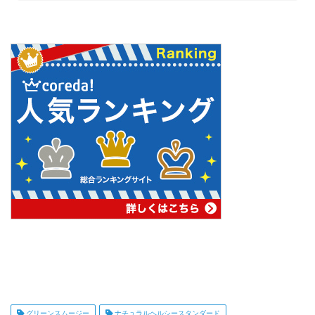
グリーンスムージー
ナチュラルヘルシースタンダード