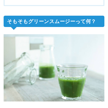
そもそもグリーンスムージーって何？